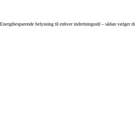
Energibesparende belysning til enhver indretningsstil – sådan vælger du