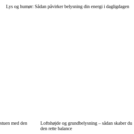
Lys og humør: Sådan påvirker belysning din energi i dagligdagen
 stuen med den
Loftshøjde og grundbelysning – sådan skaber du
den rette balance