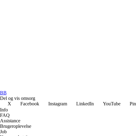
BB
Del og vis omsorg
X
Facebook
Instagram
LinkedIn
YouTube
Pin
Info
FAQ
Assistance
Brugeroplevelse
Job