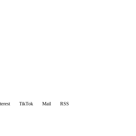
terest
TikTok
Mail
RSS