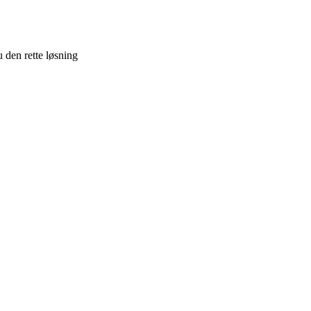
 den rette løsning