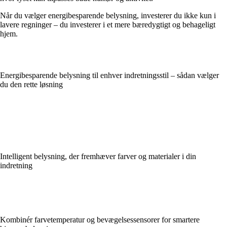
Når du vælger energibesparende belysning, investerer du ikke kun i
lavere regninger – du investerer i et mere bæredygtigt og behageligt
hjem.
Energibesparende belysning til enhver indretningsstil – sådan vælger
du den rette løsning
Intelligent belysning, der fremhæver farver og materialer i din
indretning
Kombinér farvetemperatur og bevægelsessensorer for smartere