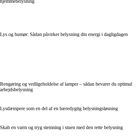
hjemmebelysning
Lys og humør: Sådan påvirker belysning din energi i dagligdagen
Rengøring og vedligeholdelse af lamper – sådan bevarer du optimal
arbejdsbelysning
Lysdæmpere som en del af en bæredygtig belysningsløsning
Skab en varm og tryg stemning i stuen med den rette belysning