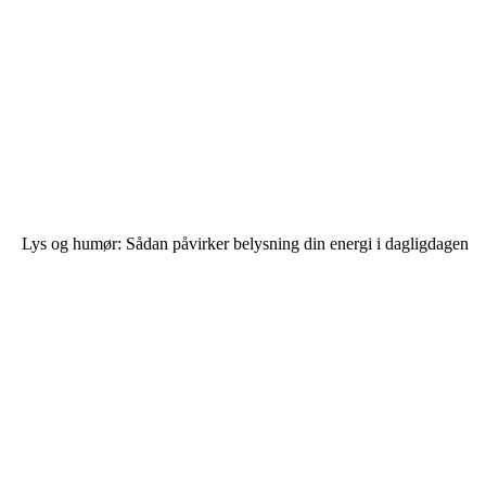
Lys og humør: Sådan påvirker belysning din energi i dagligdagen