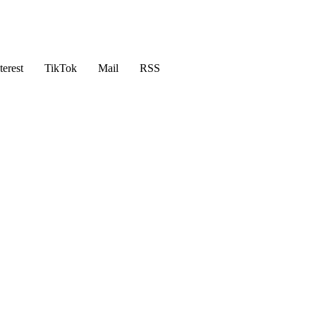
terest
TikTok
Mail
RSS