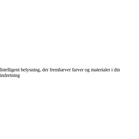
Intelligent belysning, der fremhæver farver og materialer i din
indretning